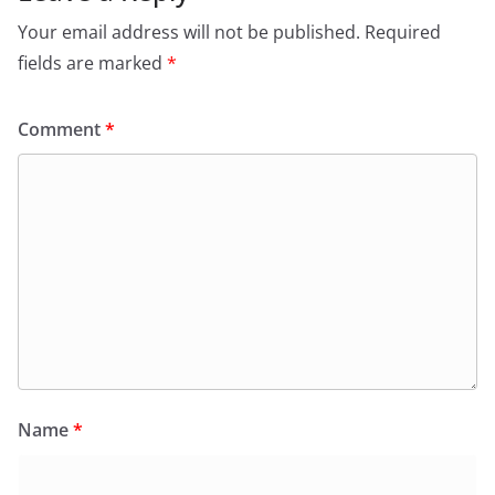
Your email address will not be published.
Required
fields are marked
*
Comment
*
Name
*