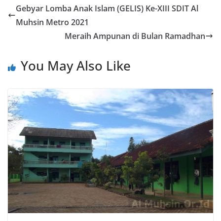
Gebyar Lomba Anak Islam (GELIS) Ke-XIII SDIT Al
Muhsin Metro 2021
Meraih Ampunan di Bulan Ramadhan
You May Also Like