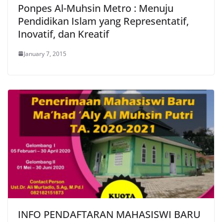
Ponpes Al-Muhsin Metro : Menuju
Pendidikan Islam yang Representatif,
Inovatif, dan Kreatif
January 7, 2015
INFO PENDAFTARAN MAHASISWI BARU