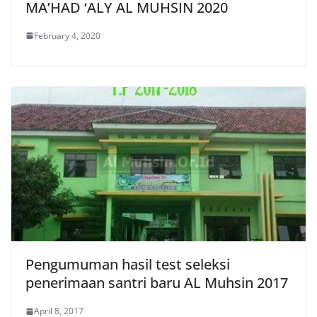
MA’HAD ‘ALY AL MUHSIN 2020
February 4, 2020
Pengumuman hasil test seleksi
penerimaan santri baru AL Muhsin 2017
April 8, 2017