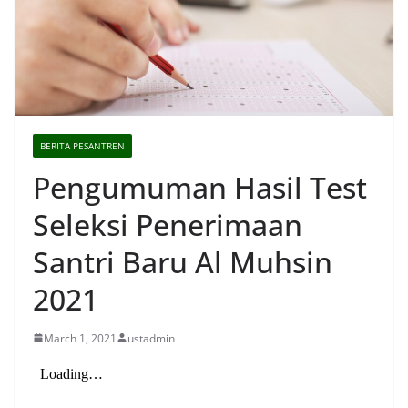
BERITA PESANTREN
Pengumuman Hasil Test
Seleksi Penerimaan
Santri Baru Al Muhsin
2021
March 1, 2021
ustadmin