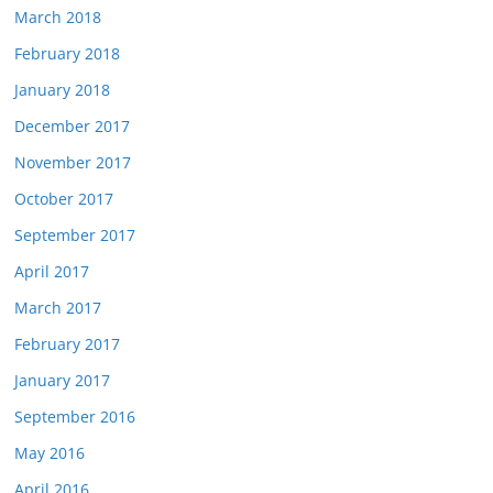
March 2018
February 2018
January 2018
December 2017
November 2017
October 2017
September 2017
April 2017
March 2017
February 2017
January 2017
September 2016
May 2016
April 2016