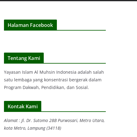
Halaman Facebook
Tentang Kami
Yayasan Islam Al Muhsin Indonesia adalah salah
satu lembaga yang konsentrasi bergerak dalam
Program Dakwah, Pendidikan, dan Sosial.
Kontak Kami
Alamat : Jl. Dr. Sutomo 28B Purwosari, Metro Utara,
kota Metro, Lampung (34118)