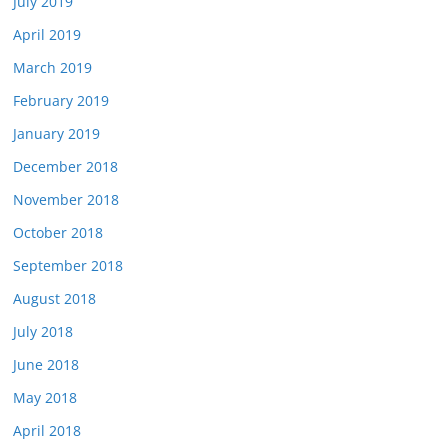
July 2019
April 2019
March 2019
February 2019
January 2019
December 2018
November 2018
October 2018
September 2018
August 2018
July 2018
June 2018
May 2018
April 2018