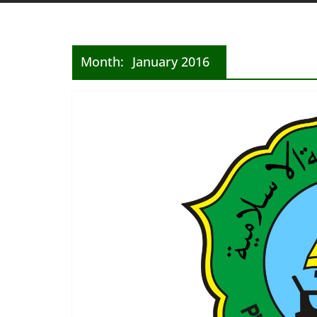
Month:
January 2016