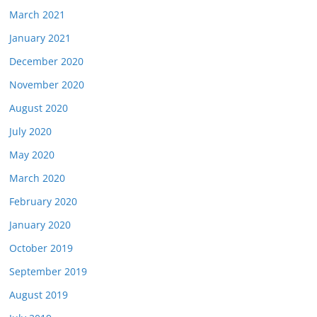
March 2021
January 2021
December 2020
November 2020
August 2020
July 2020
May 2020
March 2020
February 2020
January 2020
October 2019
September 2019
August 2019