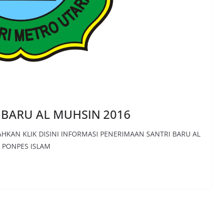
 BARU AL MUHSIN 2016
HKAN KLIK DISINI INFORMASI PENERIMAAN SANTRI BARU AL
 PONPES ISLAM