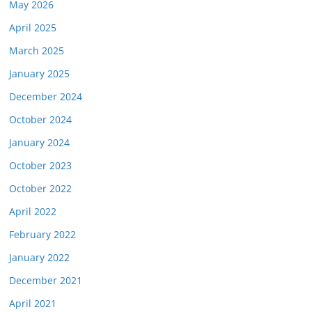
May 2026
April 2025
March 2025
January 2025
December 2024
October 2024
January 2024
October 2023
October 2022
April 2022
February 2022
January 2022
December 2021
April 2021