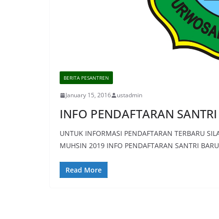
BERITA PESANTREN
January 15, 2016
ustadmin
INFO PENDAFTARAN SANTRI
UNTUK INFORMASI PENDAFTARAN TERBARU SILA
MUHSIN 2019 INFO PENDAFTARAN SANTRI BARU
Read More