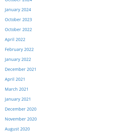
January 2024
October 2023
October 2022
April 2022
February 2022
January 2022
December 2021
April 2021
March 2021
January 2021
December 2020
November 2020
August 2020