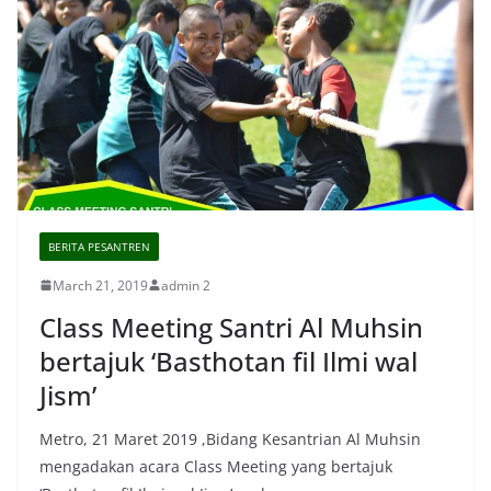
BERITA PESANTREN
March 21, 2019
admin 2
Class Meeting Santri Al Muhsin
bertajuk ‘Basthotan fil Ilmi wal
Jism’
Metro, 21 Maret 2019 ,Bidang Kesantrian Al Muhsin
mengadakan acara Class Meeting yang bertajuk