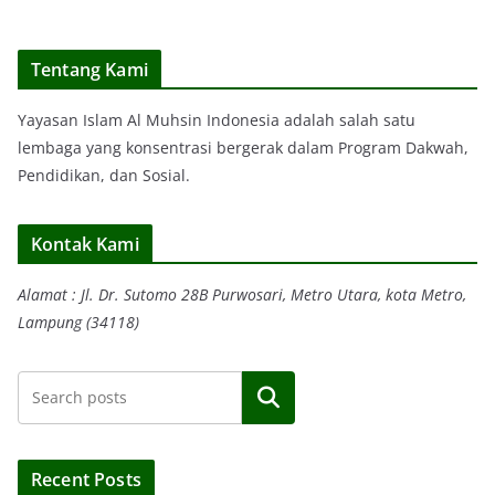
Tentang Kami
Yayasan Islam Al Muhsin Indonesia adalah salah satu
lembaga yang konsentrasi bergerak dalam Program Dakwah,
Pendidikan, dan Sosial.
Kontak Kami
Alamat : Jl. Dr. Sutomo 28B Purwosari, Metro Utara, kota Metro,
Lampung (34118)
Search
Recent Posts