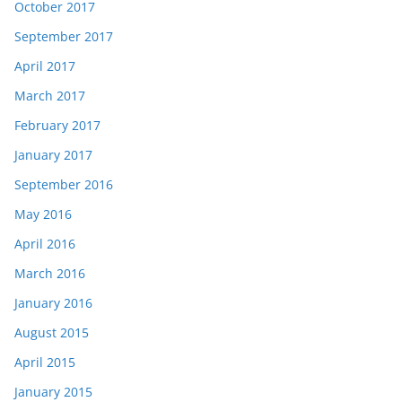
October 2017
September 2017
April 2017
March 2017
February 2017
January 2017
September 2016
May 2016
April 2016
March 2016
January 2016
August 2015
April 2015
January 2015