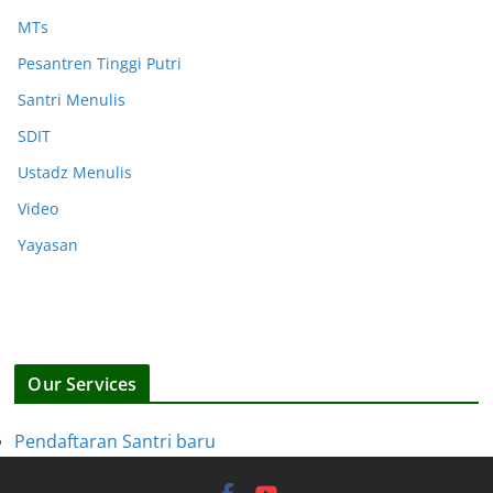
MTs
Pesantren Tinggi Putri
Santri Menulis
SDIT
Ustadz Menulis
Video
Yayasan
Our Services
Pendaftaran Santri baru