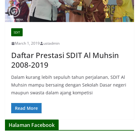
SDIT
March 1, 2019
ustadmin
Daftar Prestasi SDIT Al Muhsin
2008-2019
Dalam kurang lebih sepuluh tahun perjalanan, SDIT Al
Muhsin mampu bersaing dengan Sekolah Dasar negeri
maupun swasta dalam ajang kompetisi
Read More
Halaman Facebook