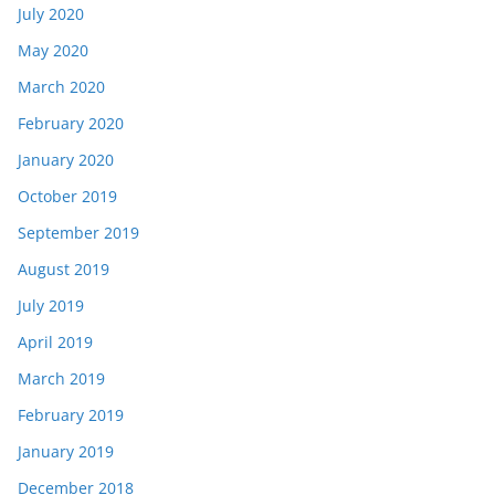
July 2020
May 2020
March 2020
February 2020
January 2020
October 2019
September 2019
August 2019
July 2019
April 2019
March 2019
February 2019
January 2019
December 2018