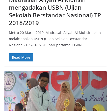
mengadakan USBN (Ujian
Sekolah Berstandar Nasional) TP
2018/2019
Metro 20 Maret 2019, Madrasah Aliyah Al Muhsin telah
melaksanakan USBN (Ujian Sekolah Berstandar
Nasional) TP 2018/2019 hari pertama. USBN
Read More