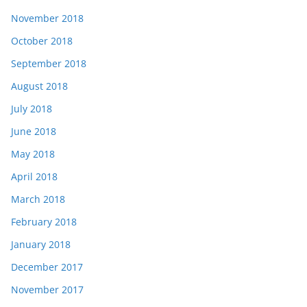
November 2018
October 2018
September 2018
August 2018
July 2018
June 2018
May 2018
April 2018
March 2018
February 2018
January 2018
December 2017
November 2017