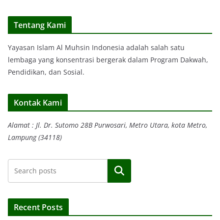
Tentang Kami
Yayasan Islam Al Muhsin Indonesia adalah salah satu
lembaga yang konsentrasi bergerak dalam Program Dakwah,
Pendidikan, dan Sosial.
Kontak Kami
Alamat : Jl. Dr. Sutomo 28B Purwosari, Metro Utara, kota Metro,
Lampung (34118)
Search
Recent Posts