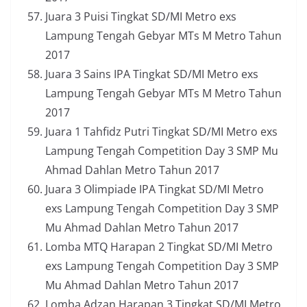
Juara 3 Puisi Tingkat SD/MI Metro exs
Lampung Tengah Gebyar MTs M Metro Tahun
2017
Juara 3 Sains IPA Tingkat SD/MI Metro exs
Lampung Tengah Gebyar MTs M Metro Tahun
2017
Juara 1 Tahfidz Putri Tingkat SD/MI Metro exs
Lampung Tengah Competition Day 3 SMP Mu
Ahmad Dahlan Metro Tahun 2017
Juara 3 Olimpiade IPA Tingkat SD/MI Metro
exs Lampung Tengah Competition Day 3 SMP
Mu Ahmad Dahlan Metro Tahun 2017
Lomba MTQ Harapan 2 Tingkat SD/MI Metro
exs Lampung Tengah Competition Day 3 SMP
Mu Ahmad Dahlan Metro Tahun 2017
Lomba Adzan Harapan 3 Tingkat SD/MI Metro