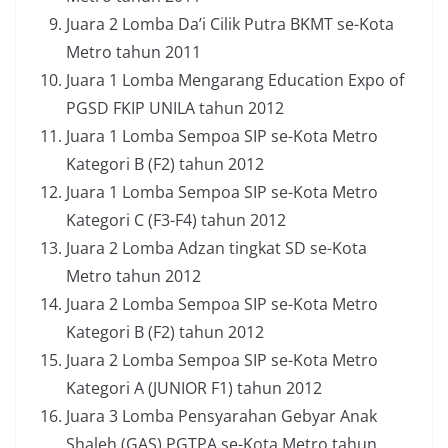
Juara 2 Lomba Da’i Cilik Putra BKMT se-Kota
Metro tahun 2011
Juara 1 Lomba Mengarang Education Expo of
PGSD FKIP UNILA tahun 2012
Juara 1 Lomba Sempoa SIP se-Kota Metro
Kategori B (F2) tahun 2012
Juara 1 Lomba Sempoa SIP se-Kota Metro
Kategori C (F3-F4) tahun 2012
Juara 2 Lomba Adzan tingkat SD se-Kota
Metro tahun 2012
Juara 2 Lomba Sempoa SIP se-Kota Metro
Kategori B (F2) tahun 2012
Juara 2 Lomba Sempoa SIP se-Kota Metro
Kategori A (JUNIOR F1) tahun 2012
Juara 3 Lomba Pensyarahan Gebyar Anak
Shaleh (GAS) PGTPA se-Kota Metro tahun