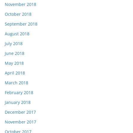
November 2018
October 2018
September 2018
August 2018
July 2018
June 2018
May 2018
April 2018
March 2018
February 2018
January 2018
December 2017
November 2017
October 2017