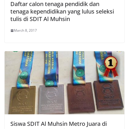
Daftar calon tenaga pendidik dan
tenaga kependidikan yang lulus seleksi
tulis di SDIT Al Muhsin
March 8, 2017
Siswa SDIT Al Muhsin Metro Juara di