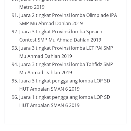
Metro 2019
Juara 2 tingkat Provinsi lomba Olimpiade IPA
SMP Mu Ahmad Dahlan 2019
Juara 3 tingkat Provinsi lomba Speach
Contest SMP Mu Ahmad Dahlan 2019
Juara 3 tingkat Provinsi lomba LCT PAI SMP
Mu Ahmad Dahlan 2019
Juara 3 tingkat Provinsi lomba Tahfidz SMP
Mu Ahmad Dahlan 2019
Juara 3 tingkat penggalang lomba LOP SD
HUT Ambalan SMAN 6 2019
Juara 1 tingkat penggalang lomba LOP SD
HUT Ambalan SMAN 6 2019