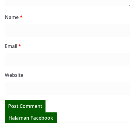
Name
*
Email
*
Website
Halaman Facebook