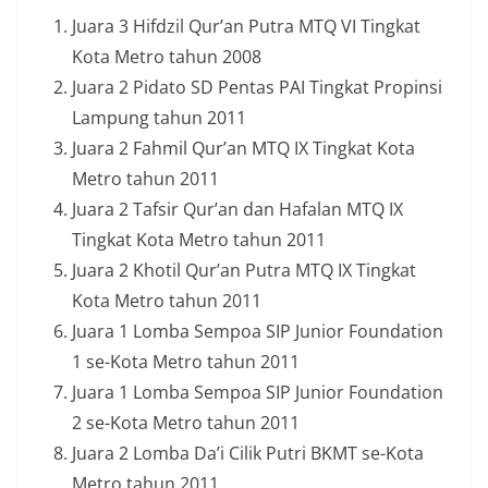
Juara 3 Hifdzil Qur’an Putra MTQ VI Tingkat
Kota Metro tahun 2008
Juara 2 Pidato SD Pentas PAI Tingkat Propinsi
Lampung tahun 2011
Juara 2 Fahmil Qur’an MTQ IX Tingkat Kota
Metro tahun 2011
Juara 2 Tafsir Qur’an dan Hafalan MTQ IX
Tingkat Kota Metro tahun 2011
Juara 2 Khotil Qur’an Putra MTQ IX Tingkat
Kota Metro tahun 2011
Juara 1 Lomba Sempoa SIP Junior Foundation
1 se-Kota Metro tahun 2011
Juara 1 Lomba Sempoa SIP Junior Foundation
2 se-Kota Metro tahun 2011
Juara 2 Lomba Da’i Cilik Putri BKMT se-Kota
Metro tahun 2011