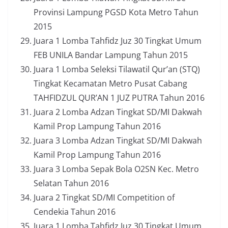
Provinsi Lampung PGSD Kota Metro Tahun
2015
Juara 1 Lomba Tahfidz Juz 30 Tingkat Umum
FEB UNILA Bandar Lampung Tahun 2015
Juara 1 Lomba Seleksi Tilawatil Qur’an (STQ)
Tingkat Kecamatan Metro Pusat Cabang
TAHFIDZUL QUR’AN 1 JUZ PUTRA Tahun 2016
Juara 2 Lomba Adzan Tingkat SD/MI Dakwah
Kamil Prop Lampung Tahun 2016
Juara 3 Lomba Adzan Tingkat SD/MI Dakwah
Kamil Prop Lampung Tahun 2016
Juara 3 Lomba Sepak Bola O2SN Kec. Metro
Selatan Tahun 2016
Juara 2 Tingkat SD/MI Competition of
Cendekia Tahun 2016
Juara 1 Lomba Tahfidz Juz 30 Tingkat Umum