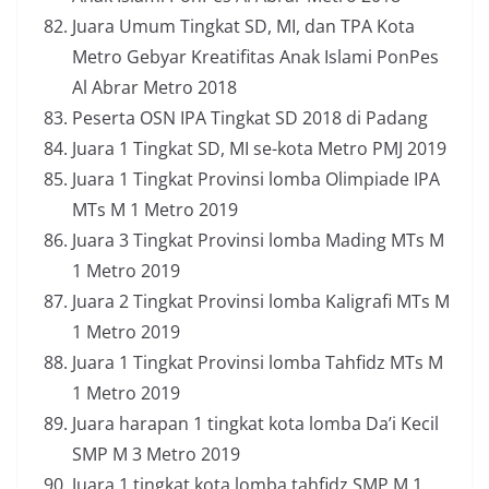
Juara Umum Tingkat SD, MI, dan TPA Kota
Metro Gebyar Kreatifitas Anak Islami PonPes
Al Abrar Metro 2018
Peserta OSN IPA Tingkat SD 2018 di Padang
Juara 1 Tingkat SD, MI se-kota Metro PMJ 2019
Juara 1 Tingkat Provinsi lomba Olimpiade IPA
MTs M 1 Metro 2019
Juara 3 Tingkat Provinsi lomba Mading MTs M
1 Metro 2019
Juara 2 Tingkat Provinsi lomba Kaligrafi MTs M
1 Metro 2019
Juara 1 Tingkat Provinsi lomba Tahfidz MTs M
1 Metro 2019
Juara harapan 1 tingkat kota lomba Da’i Kecil
SMP M 3 Metro 2019
Juara 1 tingkat kota lomba tahfidz SMP M 1