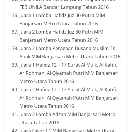
FEB UNILA Bandar Lampung Tahun 2016
Juara 1 Lomba Hafidz Juz 30 Putra MIM
Banjarsari Metro Utara Tahun 2016
Juara 2 Lomba Hafidz Juz 30 Putri MIM
Banjarsari Metro Utara Tahun 2016
Juara 2 Lomba Peragaan Busana Muslim TK.
Anak MIM Banjarsari Metro Utara Tahun 2016
Juara 1 Hafidz 12 – 17 Surat Al Mulk, Al Kahfi,
Ar Rohman, Al Qiyamah Putri MIM Banjarsari
Metro Utara Tahun 2016
Juara 2 Hafidz 12 – 17 Surat Al Mulk, Al Kahfi,
Ar Rohman, Al Qiyamah Putri MIM Banjarsari
Metro Utara Tahun 2016
Juara 2 Lomba Adzan MIM Banjarsari Metro
Utara Tahun 2016
Juara Favorit 1 MIM Banjarsari Metro Utara