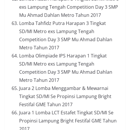
exs Lampung Tengah Competition Day 3 SMP
Mu Ahmad Dahlan Metro Tahun 2017
Lomba Tahfidz Putra Harapan 3 Tingkat
SD/MI Metro exs Lampung Tengah
Competition Day 3 SMP Mu Ahmad Dahlan
Metro Tahun 2017
Lomba Olimpiade IPS Harapan 1 Tingkat
SD/MI Metro exs Lampung Tengah
Competition Day 3 SMP Mu Ahmad Dahlan
Metro Tahun 2017
Juara 2 Lomba Menggambar & Mewarnai
Tingkat SD/MI Se Propinsi Lampung Bright
Festifal GME Tahun 2017
Juara 1 Lomba LCT Estafet Tingkat SD/MI Se
Propinsi Lampung Bright Festifal GME Tahun
2017