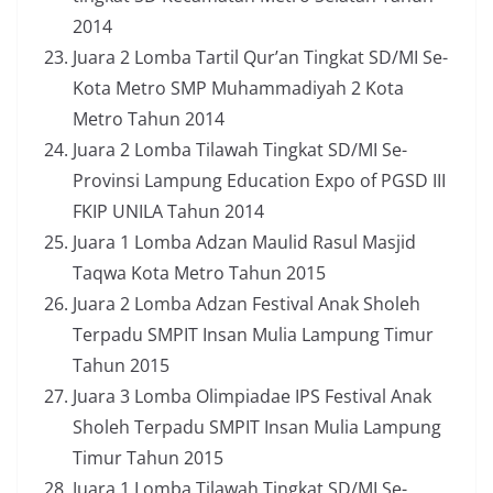
2014
Juara 2 Lomba Tartil Qur’an Tingkat SD/MI Se-
Kota Metro SMP Muhammadiyah 2 Kota
Metro Tahun 2014
Juara 2 Lomba Tilawah Tingkat SD/MI Se-
Provinsi Lampung Education Expo of PGSD III
FKIP UNILA Tahun 2014
Juara 1 Lomba Adzan Maulid Rasul Masjid
Taqwa Kota Metro Tahun 2015
Juara 2 Lomba Adzan Festival Anak Sholeh
Terpadu SMPIT Insan Mulia Lampung Timur
Tahun 2015
Juara 3 Lomba Olimpiadae IPS Festival Anak
Sholeh Terpadu SMPIT Insan Mulia Lampung
Timur Tahun 2015
Juara 1 Lomba Tilawah Tingkat SD/MI Se-