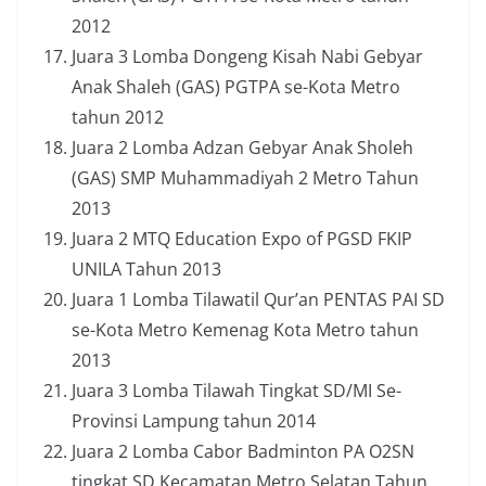
2012
Juara 3 Lomba Dongeng Kisah Nabi Gebyar
Anak Shaleh (GAS) PGTPA se-Kota Metro
tahun 2012
Juara 2 Lomba Adzan Gebyar Anak Sholeh
(GAS) SMP Muhammadiyah 2 Metro Tahun
2013
Juara 2 MTQ Education Expo of PGSD FKIP
UNILA Tahun 2013
Juara 1 Lomba Tilawatil Qur’an PENTAS PAI SD
se-Kota Metro Kemenag Kota Metro tahun
2013
Juara 3 Lomba Tilawah Tingkat SD/MI Se-
Provinsi Lampung tahun 2014
Juara 2 Lomba Cabor Badminton PA O2SN
tingkat SD Kecamatan Metro Selatan Tahun