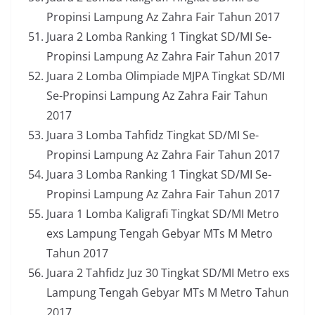
Propinsi Lampung Az Zahra Fair Tahun 2017
Juara 2 Lomba Ranking 1 Tingkat SD/MI Se-
Propinsi Lampung Az Zahra Fair Tahun 2017
Juara 2 Lomba Olimpiade MJPA Tingkat SD/MI
Se-Propinsi Lampung Az Zahra Fair Tahun
2017
Juara 3 Lomba Tahfidz Tingkat SD/MI Se-
Propinsi Lampung Az Zahra Fair Tahun 2017
Juara 3 Lomba Ranking 1 Tingkat SD/MI Se-
Propinsi Lampung Az Zahra Fair Tahun 2017
Juara 1 Lomba Kaligrafi Tingkat SD/MI Metro
exs Lampung Tengah Gebyar MTs M Metro
Tahun 2017
Juara 2 Tahfidz Juz 30 Tingkat SD/MI Metro exs
Lampung Tengah Gebyar MTs M Metro Tahun
2017