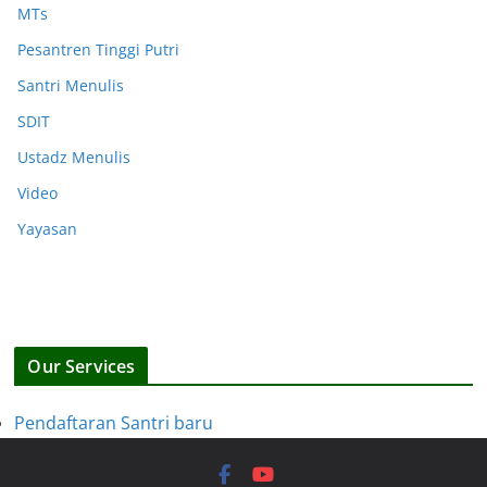
MTs
Pesantren Tinggi Putri
Santri Menulis
SDIT
Ustadz Menulis
Video
Yayasan
Our Services
Pendaftaran Santri baru