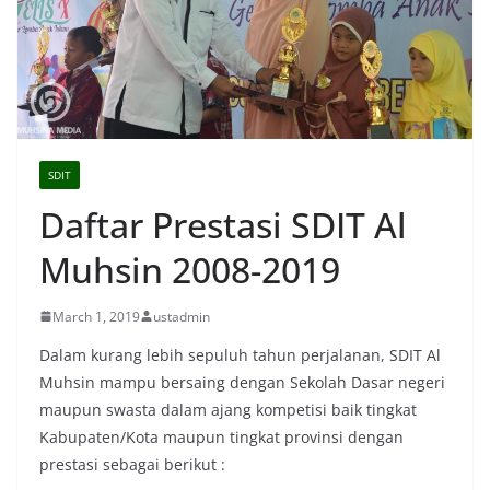
SDIT
Daftar Prestasi SDIT Al
Muhsin 2008-2019
March 1, 2019
ustadmin
Dalam kurang lebih sepuluh tahun perjalanan, SDIT Al
Muhsin mampu bersaing dengan Sekolah Dasar negeri
maupun swasta dalam ajang kompetisi baik tingkat
Kabupaten/Kota maupun tingkat provinsi dengan
prestasi sebagai berikut :