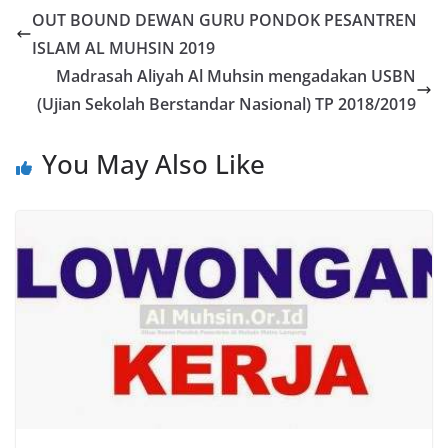
OUT BOUND DEWAN GURU PONDOK PESANTREN
ISLAM AL MUHSIN 2019
Madrasah Aliyah Al Muhsin mengadakan USBN
(Ujian Sekolah Berstandar Nasional) TP 2018/2019
You May Also Like