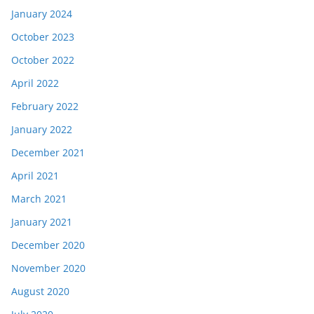
January 2024
October 2023
October 2022
April 2022
February 2022
January 2022
December 2021
April 2021
March 2021
January 2021
December 2020
November 2020
August 2020