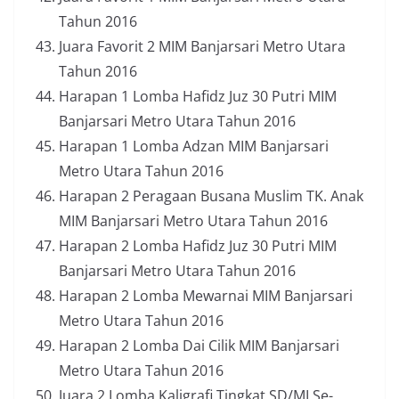
Tahun 2016
Juara Favorit 2 MIM Banjarsari Metro Utara
Tahun 2016
Harapan 1 Lomba Hafidz Juz 30 Putri MIM
Banjarsari Metro Utara Tahun 2016
Harapan 1 Lomba Adzan MIM Banjarsari
Metro Utara Tahun 2016
Harapan 2 Peragaan Busana Muslim TK. Anak
MIM Banjarsari Metro Utara Tahun 2016
Harapan 2 Lomba Hafidz Juz 30 Putri MIM
Banjarsari Metro Utara Tahun 2016
Harapan 2 Lomba Mewarnai MIM Banjarsari
Metro Utara Tahun 2016
Harapan 2 Lomba Dai Cilik MIM Banjarsari
Metro Utara Tahun 2016
Juara 2 Lomba Kaligrafi Tingkat SD/MI Se-