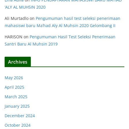
‘ALY AL MUHSIN 2020
Ali Murtadlo
on
Pengumuman hasil test seleksi penerimaan
mahasiswi baru Ma’had Aly Al Muhsin 2020 Gelombang II
HARISON
on
Pengumuman Hasil Test Seleksi Penerimaan
Santri Baru Al Muhsin 2019
Archives
May 2026
April 2025
March 2025
January 2025
December 2024
October 2024