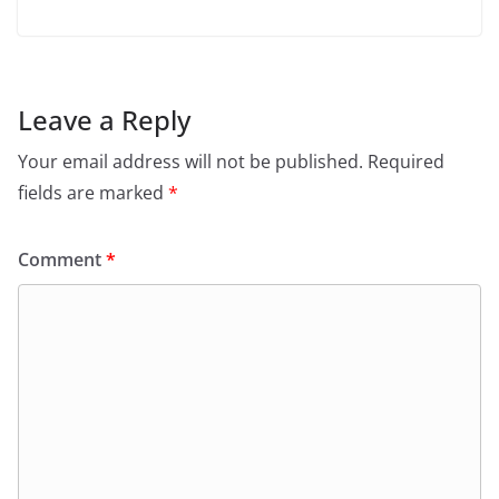
Leave a Reply
Your email address will not be published.
Required
fields are marked
*
Comment
*