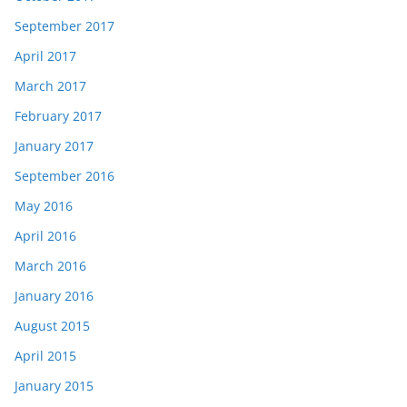
September 2017
April 2017
March 2017
February 2017
January 2017
September 2016
May 2016
April 2016
March 2016
January 2016
August 2015
April 2015
January 2015