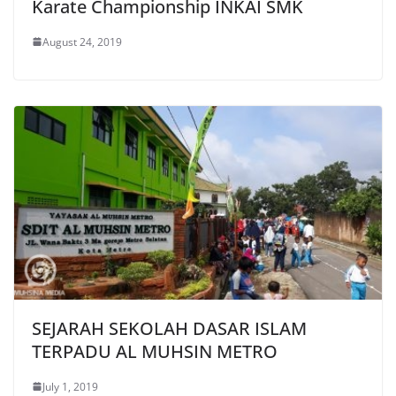
Karate Championship INKAI SMK
August 24, 2019
SEJARAH SEKOLAH DASAR ISLAM
TERPADU AL MUHSIN METRO
July 1, 2019