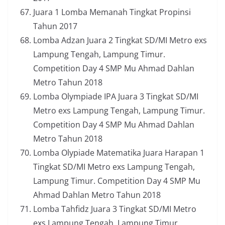
Juara 1 Lomba Memanah Tingkat Propinsi
Tahun 2017
Lomba Adzan Juara 2 Tingkat SD/MI Metro exs
Lampung Tengah, Lampung Timur.
Competition Day 4 SMP Mu Ahmad Dahlan
Metro Tahun 2018
Lomba Olympiade IPA Juara 3 Tingkat SD/MI
Metro exs Lampung Tengah, Lampung Timur.
Competition Day 4 SMP Mu Ahmad Dahlan
Metro Tahun 2018
Lomba Olypiade Matematika Juara Harapan 1
Tingkat SD/MI Metro exs Lampung Tengah,
Lampung Timur. Competition Day 4 SMP Mu
Ahmad Dahlan Metro Tahun 2018
Lomba Tahfidz Juara 3 Tingkat SD/MI Metro
exs Lampung Tengah, Lampung Timur.