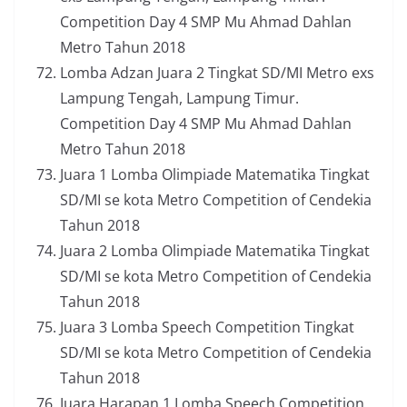
Competition Day 4 SMP Mu Ahmad Dahlan
Metro Tahun 2018
Lomba Adzan Juara 2 Tingkat SD/MI Metro exs
Lampung Tengah, Lampung Timur.
Competition Day 4 SMP Mu Ahmad Dahlan
Metro Tahun 2018
Juara 1 Lomba Olimpiade Matematika Tingkat
SD/MI se kota Metro Competition of Cendekia
Tahun 2018
Juara 2 Lomba Olimpiade Matematika Tingkat
SD/MI se kota Metro Competition of Cendekia
Tahun 2018
Juara 3 Lomba Speech Competition Tingkat
SD/MI se kota Metro Competition of Cendekia
Tahun 2018
Juara Harapan 1 Lomba Speech Competition