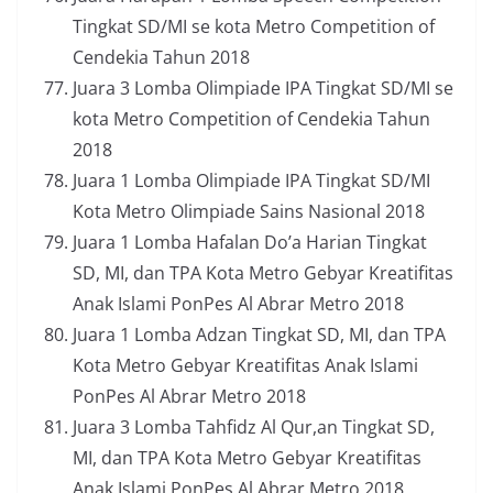
Tingkat SD/MI se kota Metro Competition of
Cendekia Tahun 2018
Juara 3 Lomba Olimpiade IPA Tingkat SD/MI se
kota Metro Competition of Cendekia Tahun
2018
Juara 1 Lomba Olimpiade IPA Tingkat SD/MI
Kota Metro Olimpiade Sains Nasional 2018
Juara 1 Lomba Hafalan Do’a Harian Tingkat
SD, MI, dan TPA Kota Metro Gebyar Kreatifitas
Anak Islami PonPes Al Abrar Metro 2018
Juara 1 Lomba Adzan Tingkat SD, MI, dan TPA
Kota Metro Gebyar Kreatifitas Anak Islami
PonPes Al Abrar Metro 2018
Juara 3 Lomba Tahfidz Al Qur,an Tingkat SD,
MI, dan TPA Kota Metro Gebyar Kreatifitas
Anak Islami PonPes Al Abrar Metro 2018