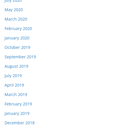
July 2020
May 2020
March 2020
February 2020
January 2020
October 2019
September 2019
August 2019
July 2019
April 2019
March 2019
February 2019
January 2019
December 2018