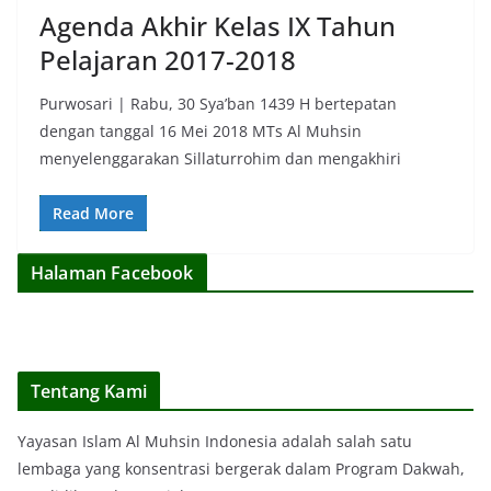
Agenda Akhir Kelas IX Tahun
Pelajaran 2017-2018
Purwosari | Rabu, 30 Sya’ban 1439 H bertepatan
dengan tanggal 16 Mei 2018 MTs Al Muhsin
menyelenggarakan Sillaturrohim dan mengakhiri
Read More
Halaman Facebook
Tentang Kami
Yayasan Islam Al Muhsin Indonesia adalah salah satu
lembaga yang konsentrasi bergerak dalam Program Dakwah,