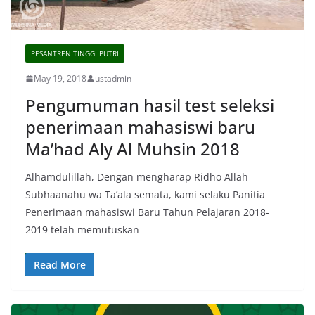
PESANTREN TINGGI PUTRI
May 19, 2018
ustadmin
Pengumuman hasil test seleksi
penerimaan mahasiswi baru
Ma’had Aly Al Muhsin 2018
Alhamdulillah, Dengan mengharap Ridho Allah
Subhaanahu wa Ta’ala semata, kami selaku Panitia
Penerimaan mahasiswi Baru Tahun Pelajaran 2018-
2019 telah memutuskan
Read More