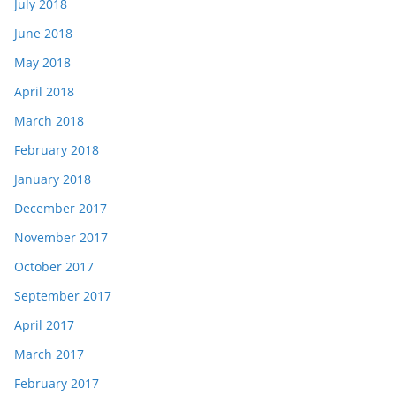
July 2018
June 2018
May 2018
April 2018
March 2018
February 2018
January 2018
December 2017
November 2017
October 2017
September 2017
April 2017
March 2017
February 2017