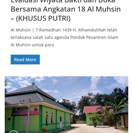
Bersama Angkatan 18 Al Muhsin
– (KHUSUS PUTRI)
Al Muhsin | 7 Ramadhan 1439 H. Alhamdulillah telah
terlaksana salah satu agenda Pondok Pesantren Islam
Al Muhsin untuk para
Read More