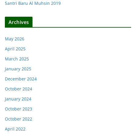
Santri Baru Al Muhsin 2019
Archives
May 2026
April 2025
March 2025
January 2025
December 2024
October 2024
January 2024
October 2023
October 2022
April 2022