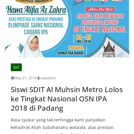
SDIT
May 31, 2018
ustadmin
Siswi SDIT Al Muhsin Metro Lolos
ke Tingkat Nasional OSN IPA
2018 di Padang
Rasa syukur yang tak terhingga kami panjatkan
kehadirat Allah Subahanahu wata’ala, atas prestasi