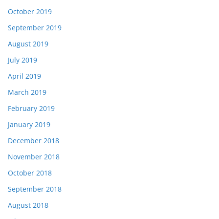
October 2019
September 2019
August 2019
July 2019
April 2019
March 2019
February 2019
January 2019
December 2018
November 2018
October 2018
September 2018
August 2018