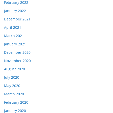
February 2022
January 2022
December 2021
April 2021
March 2021
January 2021
December 2020
November 2020
August 2020
July 2020
May 2020
March 2020
February 2020
January 2020