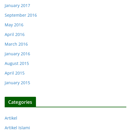
January 2017
September 2016
May 2016
April 2016
March 2016
January 2016
August 2015
April 2015
January 2015
Categories
Artikel
Artikel Islami