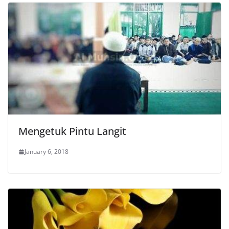
Mengetuk Pintu Langit
January 6, 2018