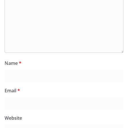
Name
*
Email
*
Website