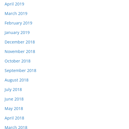
April 2019
March 2019
February 2019
January 2019
December 2018
November 2018
October 2018
September 2018
August 2018
July 2018
June 2018
May 2018
April 2018
March 2018