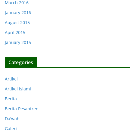
March 2016
January 2016
August 2015
April 2015
January 2015
Categories
Artikel
Artikel Islami
Berita
Berita Pesantren
Da'wah
Galeri