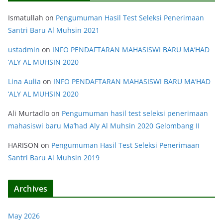
Ismatullah
on
Pengumuman Hasil Test Seleksi Penerimaan
Santri Baru Al Muhsin 2021
ustadmin
on
INFO PENDAFTARAN MAHASISWI BARU MA’HAD
‘ALY AL MUHSIN 2020
Lina Aulia
on
INFO PENDAFTARAN MAHASISWI BARU MA’HAD
‘ALY AL MUHSIN 2020
Ali Murtadlo
on
Pengumuman hasil test seleksi penerimaan
mahasiswi baru Ma’had Aly Al Muhsin 2020 Gelombang II
HARISON
on
Pengumuman Hasil Test Seleksi Penerimaan
Santri Baru Al Muhsin 2019
Archives
May 2026