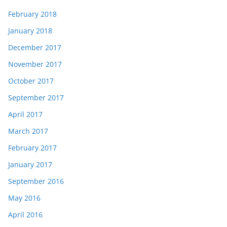
February 2018
January 2018
December 2017
November 2017
October 2017
September 2017
April 2017
March 2017
February 2017
January 2017
September 2016
May 2016
April 2016