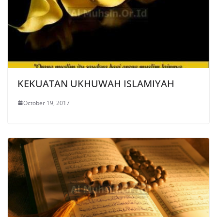
KEKUATAN UKHUWAH ISLAMIYAH
October 19, 2017