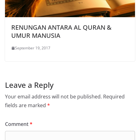
RENUNGAN ANTARA AL QURAN &
UMUR MANUSIA
September 19, 2017
Leave a Reply
Your email address will not be published.
Required
fields are marked
*
Comment
*