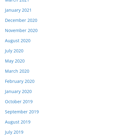
January 2021
December 2020
November 2020
August 2020
July 2020
May 2020
March 2020
February 2020
January 2020
October 2019
September 2019
August 2019
July 2019