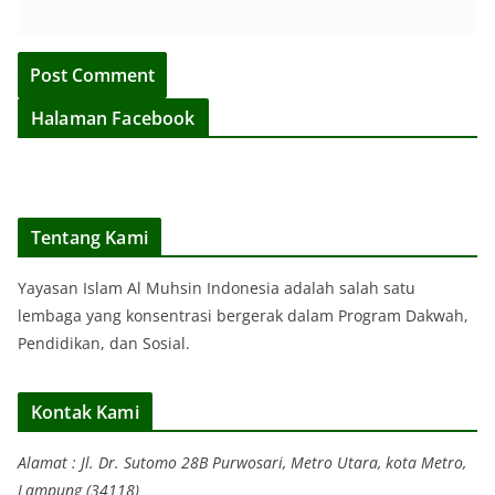
Halaman Facebook
Tentang Kami
Yayasan Islam Al Muhsin Indonesia adalah salah satu
lembaga yang konsentrasi bergerak dalam Program Dakwah,
Pendidikan, dan Sosial.
Kontak Kami
Alamat : Jl. Dr. Sutomo 28B Purwosari, Metro Utara, kota Metro,
Lampung (34118)