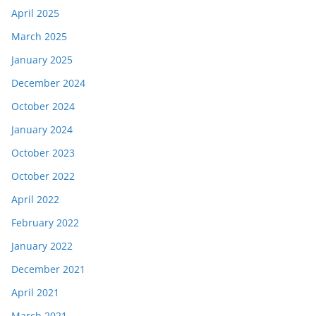
April 2025
March 2025
January 2025
December 2024
October 2024
January 2024
October 2023
October 2022
April 2022
February 2022
January 2022
December 2021
April 2021
March 2021